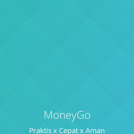
MoneyGo
Praktis x Cepat x Aman