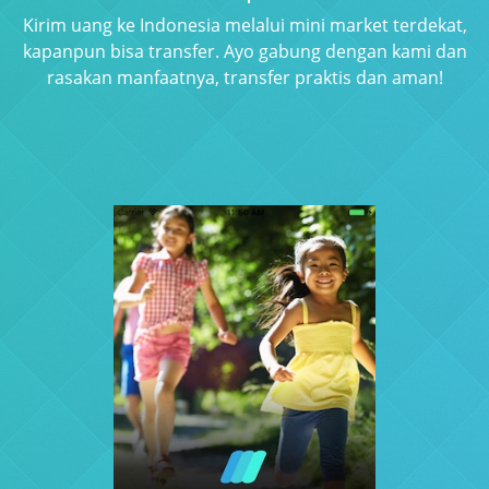
Kirim uang ke Indonesia melalui mini market terdekat,
kapanpun bisa transfer. Ayo gabung dengan kami dan
rasakan manfaatnya, transfer praktis dan aman!