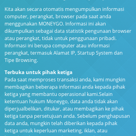
Kita akan secara otomatis mengumpulkan informasi
computer, perangkat, browser pada saat anda
menggunakan MONEYGO. Informasi ini akan
dikumpulkan sebagai data statistik pengunaan browser
atau perangkat, tidak untuk penggunaan pribadi.
Informasi ini berupa computer atau informasi
perangkat, termasuk Alamat IP, Startup System dan
Tipe Browsing.
Terbuka untuk pihak ketiga
Pada saat memproses transaksi anda, kami mungkin
membagikan beberapa informasi anda kepada pihak
ketiga yang membantu operasional kami.
Selain
ketentuan hukum Moneygo, data anda tidak akan
diperjualbelikan, ditukar, atau membagikan ke pihak
ketiga tanpa persetujuan anda. Sebelum penghapusan
data anda, mungkin telah diberikan kepada pihak
ketiga untuk keperluan marketing, iklan, atau