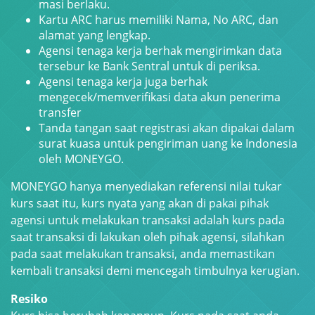
masi berlaku.
Kartu ARC harus memiliki Nama, No ARC, dan
alamat yang lengkap.
Agensi tenaga kerja berhak mengirimkan data
tersebur ke Bank Sentral untuk di periksa.
Agensi tenaga kerja juga berhak
mengecek/memverifikasi data akun penerima
transfer
Tanda tangan saat registrasi akan dipakai dalam
surat kuasa untuk pengiriman uang ke Indonesia
oleh MONEYGO.
MONEYGO hanya menyediakan referensi nilai tukar
kurs saat itu, kurs nyata yang akan di pakai pihak
agensi untuk melakukan transaksi adalah kurs pada
saat transaksi di lakukan oleh pihak agensi, silahkan
pada saat melakukan transaksi, anda memastikan
kembali transaksi demi mencegah timbulnya kerugian.
Resiko