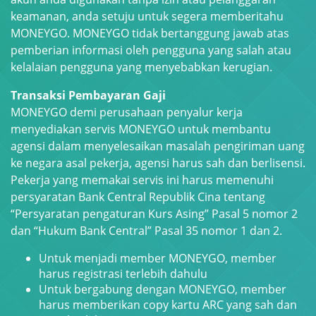
keamanan, anda setuju untuk segera memberitahu
MONEYGO. MONEYGO tidak bertanggung jawab atas
pemberian informasi oleh pengguna yang salah atau
kelalaian pengguna yang menyebabkan kerugian.
Transaksi Pembayaran Gaji
MONEYGO demi perusahaan penyalur kerja
menyediakan servis MONEYGO untuk membantu
agensi dalam menyelesaikan masalah pengiriman uang
ke negara asal pekerja, agensi harus sah dan berlisensi.
Pekerja yang memakai servis ini harus memenuhi
persyaratan Bank Central Republik Cina tentang
“Persyaratan pengaturan Kurs Asing” Pasal 5 nomor 2
dan “Hukum Bank Central” Pasal 35 nomor 1 dan 2.
Untuk menjadi member MONEYGO, member
harus registrasi terlebih dahulu
Untuk bergabung dengan MONEYGO, member
harus memberikan copy kartu ARC yang sah dan