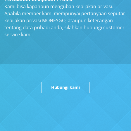
Kami bisa kapanpun mengubah kebijakan privasi.
Apabila member kami mempunyai pertanyaan seputar
kebijakan privasi MONEYGO, ataupun keterangan
tentang data pribadi anda, silahkan hubungi customer
service kami.
Hubungi kami