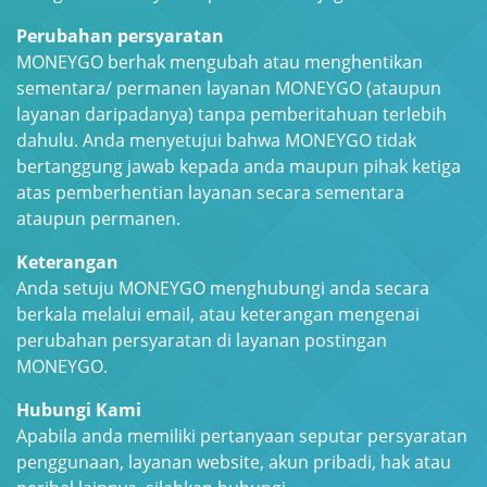
Perubahan persyaratan
MONEYGO berhak mengubah atau menghentikan
sementara/ permanen layanan MONEYGO (ataupun
layanan daripadanya) tanpa pemberitahuan terlebih
dahulu. Anda menyetujui bahwa MONEYGO tidak
bertanggung jawab kepada anda maupun pihak ketiga
atas pemberhentian layanan secara sementara
ataupun permanen.
Keterangan
Anda setuju MONEYGO menghubungi anda secara
berkala melalui email, atau keterangan mengenai
perubahan persyaratan di layanan postingan
MONEYGO.
Hubungi Kami
Apabila anda memiliki pertanyaan seputar persyaratan
penggunaan, layanan website, akun pribadi, hak atau